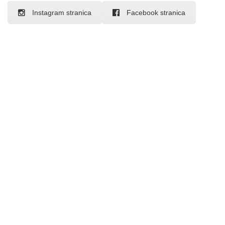
Instagram stranica
Facebook stranica